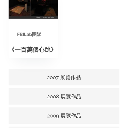
FBILab團隊
《一百萬個心跳》
2007 展覽作品
2008 展覽作品
2009 展覽作品