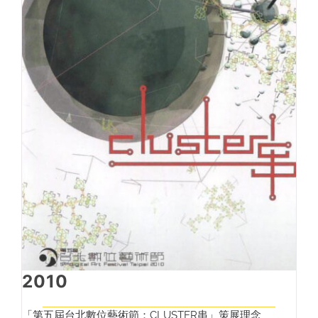
2010
「第五屆台北數位藝術節：CLUSTER串」策展理念