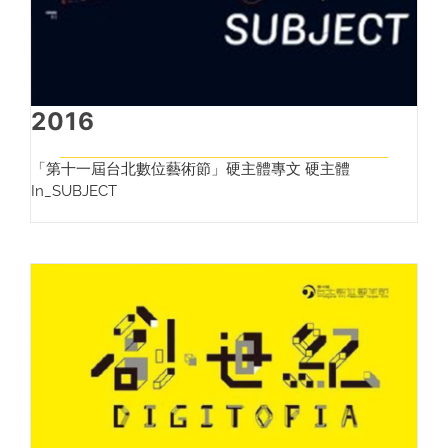
2016
「第十一屆台北數位藝術節」硬主體專文 硬主體
In_SUBJECT