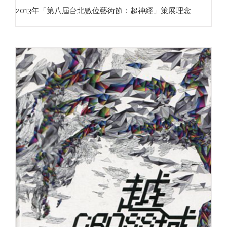
2013年「第八屆台北數位藝術節：超神經」策展理念