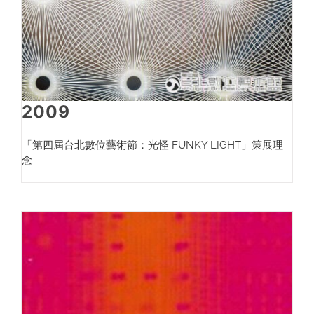
2009
「第四屆台北數位藝術節：光怪 FUNKY LIGHT」策展理
念