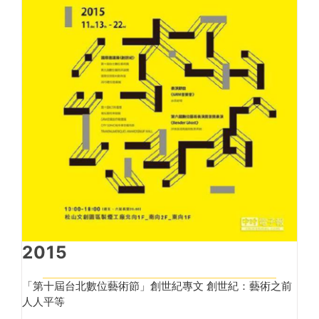
2015
「第十屆台北數位藝術節」創世紀專文 創世紀：藝術之前
人人平等