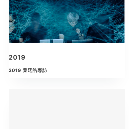
2019
2019 葉廷皓專訪