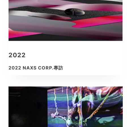
2022
2022 NAXS CORP.專訪