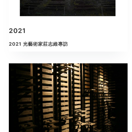
2021
2021 光藝術家莊志維專訪