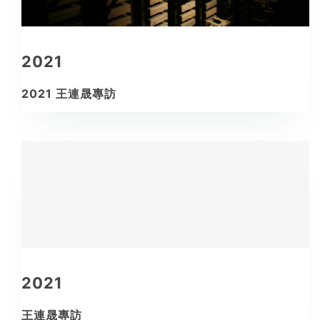
2021
2021 王連晟專訪
2021
王連晟專訪