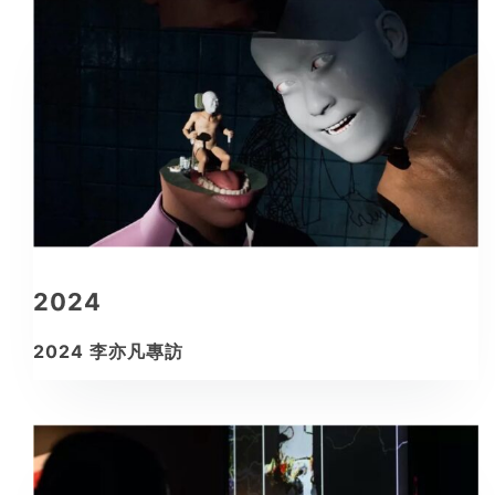
NFT策展
SEARCH
FOR:
2024
2024 李亦凡專訪