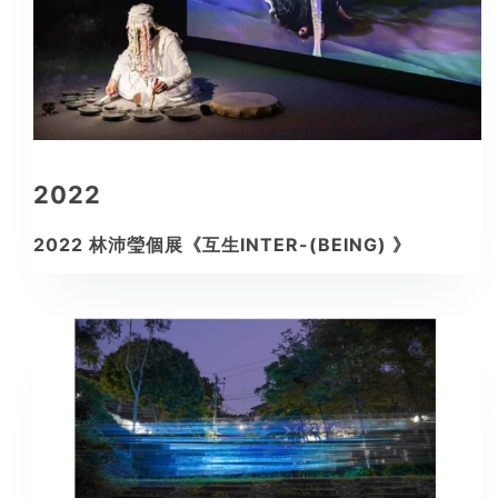
2022
2022 林沛瑩個展《互生INTER-(BEING) 》