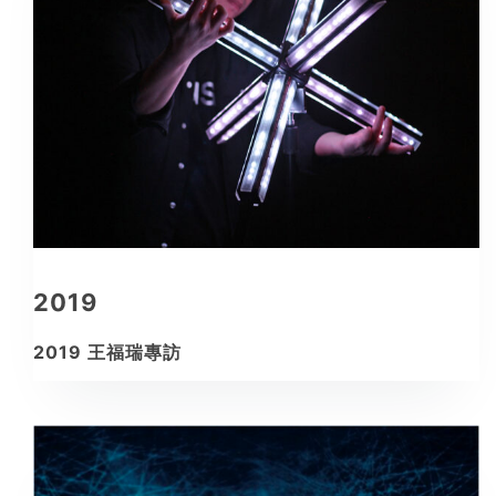
2019
2019 王福瑞專訪