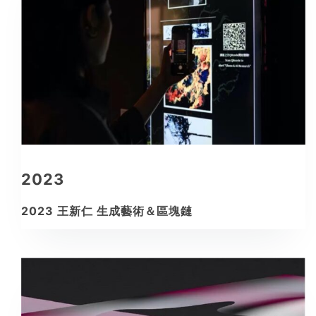
2023
2023 王新仁 生成藝術＆區塊鏈