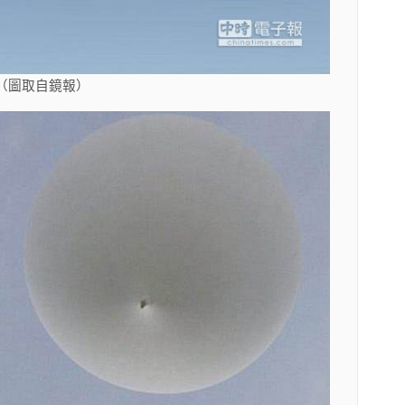
（圖取自鏡報）