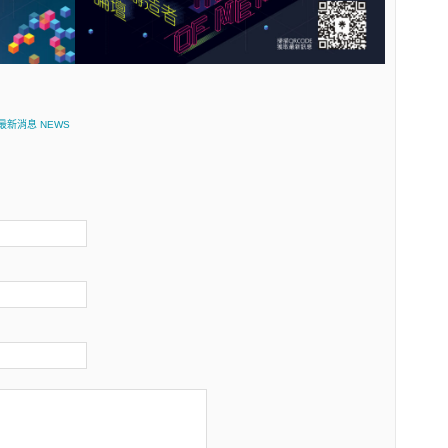
最新消息 NEWS