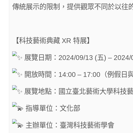
傳統展示的限制，提供觀眾不同於以往
【科技藝術典藏 XR 特展】
展覽日期：2024/09/13 (五) – 2024/0
開放時間：14:00 – 17:00（例
展覽地點：國立臺北藝術大學科技藝術
指導單位：文化部
主辦單位：臺灣科技藝術學會