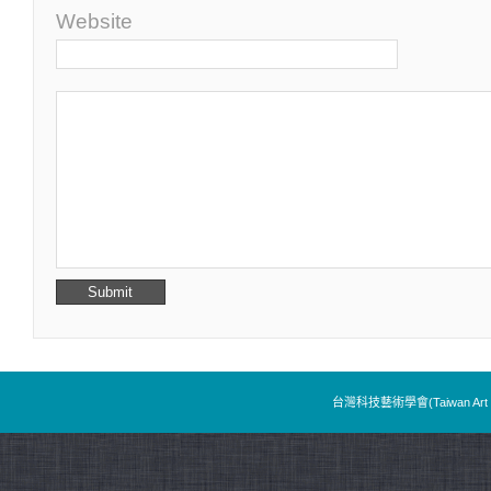
Website
台灣科技藝術學會(Taiwan Art & T