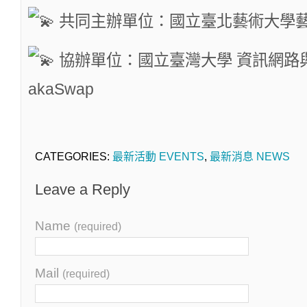
共同主辦單位：國立臺北藝術大學
協辦單位：國立臺灣大學 資訊網路
akaSwap
CATEGORIES:
最新活動 EVENTS
,
最新消息 NEWS
Leave a Reply
Name
(required)
Mail
(required)